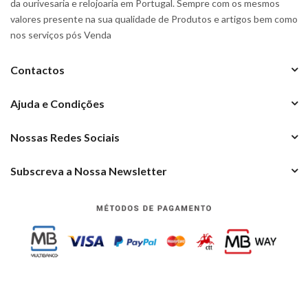
da ourivesaria e relojoaria em Portugal. Sempre com os mesmos
valores presente na sua qualidade de Produtos e artigos bem como
nos serviços pós Venda
Contactos
Ajuda e Condições
Nossas Redes Sociais
Subscreva a Nossa Newsletter