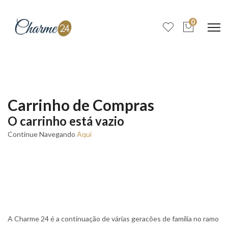
0
Carrinho de Compras
O carrinho está vazio
Continue Navegando
Aqui
A Charme 24 é a continuação de várias geracões de familia no ramo