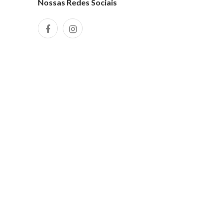
Nossas Redes Sociais