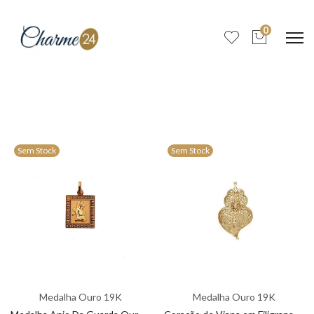
0
Sem Stock
Sem Stock
Medalha Ouro 19K
Medalha Ouro 19K