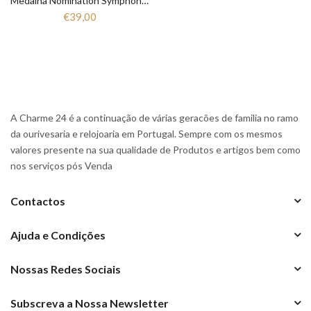
Medalha Nomination Symphony 026220
€39,00
A Charme 24 é a continuação de várias geracões de familia no ramo
da ourivesaria e relojoaria em Portugal. Sempre com os mesmos
valores presente na sua qualidade de Produtos e artigos bem como
nos serviços pós Venda
Contactos
Ajuda e Condições
Nossas Redes Sociais
Subscreva a Nossa Newsletter