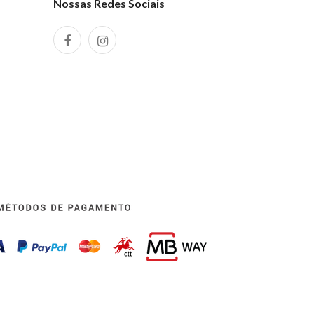
Nossas Redes Sociais