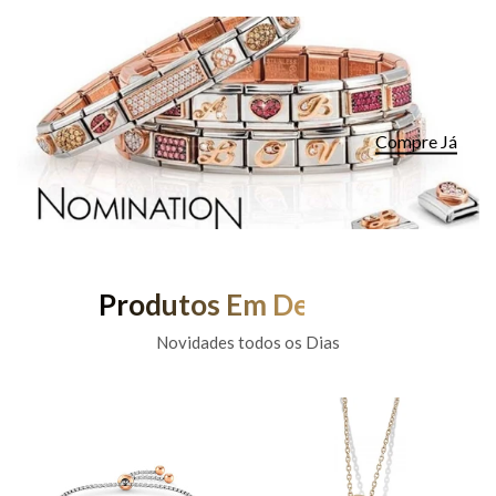
Compre Já
Produtos Em Destaque
Novidades todos os Dias