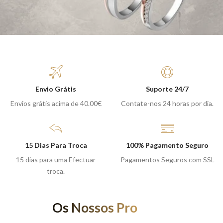
Envio Grátis
Suporte 24/7
Envios grátis acima de 40.00€
Contate-nos 24 horas por dia.
15 Dias Para Troca
100% Pagamento Seguro
15 dias para uma Efectuar
Pagamentos Seguros com SSL
troca.
Os Nossos Produtos