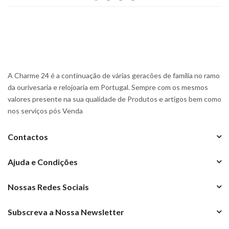
A Charme 24 é a continuação de várias geracões de familia no ramo
da ourivesaria e relojoaria em Portugal. Sempre com os mesmos
valores presente na sua qualidade de Produtos e artigos bem como
nos serviços pós Venda
Contactos
Ajuda e Condições
Nossas Redes Sociais
Subscreva a Nossa Newsletter