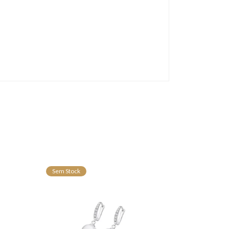
Sem Stock