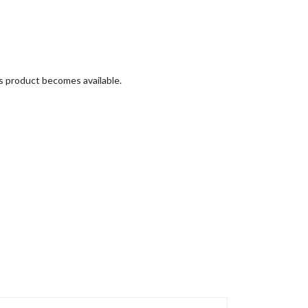
is product becomes available.