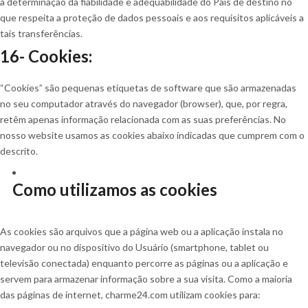
à determinação da fiabilidade e adequabilidade do País de destino no
que respeita a proteção de dados pessoais e aos requisitos aplicáveis a
tais transferências.
16- Cookies:
“Cookies” são pequenas etiquetas de software que são armazenadas
no seu computador através do navegador (browser), que, por regra,
retêm apenas informação relacionada com as suas preferências. No
nosso website usamos as cookies abaixo indicadas que cumprem com o
descrito.
Como utilizamos as cookies
As cookies são arquivos que a página web ou a aplicação instala no
navegador ou no dispositivo do Usuário (smartphone, tablet ou
televisão conectada) enquanto percorre as páginas ou a aplicação e
servem para armazenar informação sobre a sua visita. Como a maioria
das páginas de internet, charme24.com utilizam cookies para: