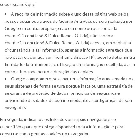
seus usuários que:
A recolha de informação sobre o uso desta página web pelos
nossos usuários através de Google Analytics só será realizada por
Google em contra própria (e não em nome ou por conta da
charme24.com(José & Dulce Ramos O. Lda), não tendo a
charme24.com (José & Dulce Ramos O. Lda) acesso, em nenhuma
circunstância, a tal informação, apenas a informação agregada que
não esta relacionada com nenhuma direção IP). Google determina a
finalidade do tratamento e utilização da informação recolhida, assim
como o funcionamento e duração das cookies.
Google compromete-se a manter a informação armazenada nos
seus sistemas de forma segura porque instalou uma estratégia de
segurança de proteção de dados: princípios de segurança e
privacidade dos dados do usuário mediante a configuração do seu
navegador.
Em seguida, indicamos os links dos principais navegadores e
dispositivos para que esteja disponível toda a informação e para
consultar como gerir as cookies no navegador.