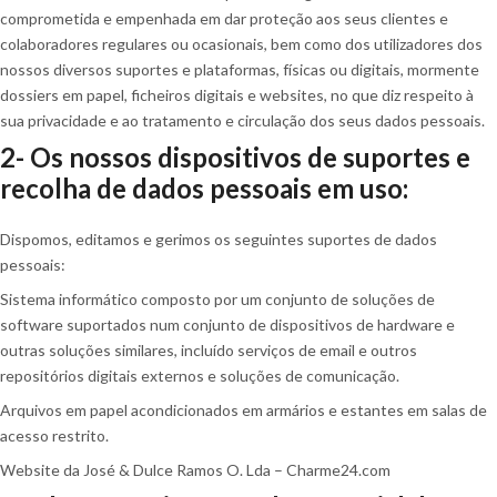
comprometida e empenhada em dar proteção aos seus clientes e
colaboradores regulares ou ocasionais, bem como dos utilizadores dos
nossos diversos suportes e plataformas, físicas ou digitais, mormente
dossiers em papel, ficheiros digitais e websites, no que diz respeito à
sua privacidade e ao tratamento e circulação dos seus dados pessoais.
2- Os nossos dispositivos de
suportes
e
recolha de dados pessoais em uso:
Dispomos, editamos e gerimos os seguintes suportes de dados
pessoais:
Sistema informático composto por um conjunto de soluções de
software suportados num conjunto de dispositivos de hardware e
outras soluções similares, incluído serviços de email e outros
repositórios digitais externos e soluções de comunicação.
Arquivos em papel acondicionados em armários e estantes em salas de
acesso restrito.
Website da José & Dulce Ramos O. Lda – Charme24.com