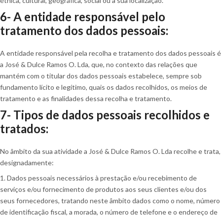
étnica, cultural, geográfica, social ou a sua localização.
6- A entidade responsável pelo
tratamento dos dados pessoais:
A entidade responsável pela recolha e tratamento dos dados pessoais é
a José & Dulce Ramos O. Lda, que, no contexto das relações que
mantém com o titular dos dados pessoais estabelece, sempre sob
fundamento lícito e legítimo, quais os dados recolhidos, os meios de
tratamento e as finalidades dessa recolha e tratamento.
7- Tipos de dados pessoais recolhidos e
tratados:
No âmbito da sua atividade a José & Dulce Ramos O. Lda recolhe e trata,
designadamente:
1. Dados pessoais necessários à prestação e/ou recebimento de
serviços e/ou fornecimento de produtos aos seus clientes e/ou dos
seus fornecedores, tratando neste âmbito dados como o nome, número
de identificação fiscal, a morada, o número de telefone e o endereço de