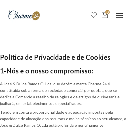
0
Política de Privacidade e de Cookies
1-Nós e o nosso compromisso:
A José & Dulce Ramos O. Lda, que detém a marca Charme 24 é
constituída sob a forma de sociedade comercial por quotas, que se
dedica a Comércio a retalho de relógios e de artigos de ourivesaria e
joalharia, em estabelecimentos especializados.
Tendo em conta a proporcionalidade e adequação impostas pela
capacidade de alocação dos recursos e meios técnicos ao seu alcance, a
José & Dulce Ramos O. Lda está profunda e genuinamente