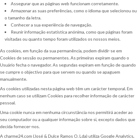
Assegurar que as páginas web funcionam corretamente.
Armazenar as suas preferências, como o idioma que selecionou ou
o tamanho da letra.
Conhecer a sua experiência de navegação.
Reunir informação estatística anónima, como que páginas foram
visitadas ou quanto tempo foram utilizados os nossos meios.
As cookies, em função da sua permanência, podem dividir-se em
Cookies de sessão ou permanentes. As primeiras expiram quando o
Usuário fecha o navegador. As segundas expiram em função de quando
se cumpre o objectivo para que servem ou quando se apaguem
manualmente.
As cookies utilizadas nesta página web têm um carácter temporal. Em
nenhum caso se utilizam Cookies para recolher informação de carácter
pessoal.
Uma cookie nunca em nenhuma circunstância nos permitirá aceder ao
seu computador ou a qualquer informação sobre si, excepto dados que
decida fornecer-nos.
A charme24.com (José & Dulce Ramos O. Lda) utiliza Google Analytics,