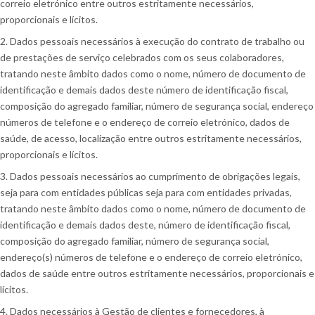
correio eletrónico entre outros estritamente necessários,
proporcionais e lícitos.
2. Dados pessoais necessários à execução do contrato de trabalho ou
de prestações de serviço celebrados com os seus colaboradores,
tratando neste âmbito dados como o nome, número de documento de
identificação e demais dados deste número de identificação fiscal,
composição do agregado familiar, número de segurança social, endereço
números de telefone e o endereço de correio eletrónico, dados de
saúde, de acesso, localização entre outros estritamente necessários,
proporcionais e lícitos.
3. Dados pessoais necessários ao cumprimento de obrigações legais,
seja para com entidades públicas seja para com entidades privadas,
tratando neste âmbito dados como o nome, número de documento de
identificação e demais dados deste, número de identificação fiscal,
composição do agregado familiar, número de segurança social,
endereço(s) números de telefone e o endereço de correio eletrónico,
dados de saúde entre outros estritamente necessários, proporcionais e
lícitos.
4. Dados necessários à Gestão de clientes e fornecedores, à