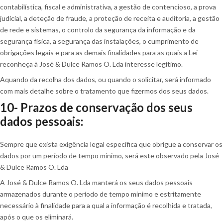
contabilística, fiscal e administrativa, a gestão de contencioso, a prova
judicial, a deteção de fraude, a proteção de receita e auditoria, a gestão
de rede e sistemas, o controlo da segurança da informação e da
segurança física, a segurança das instalações, o cumprimento de
obrigações legais e para as demais finalidades para as quais a Lei
reconheça à José & Dulce Ramos O. Lda interesse legítimo.
Aquando da recolha dos dados, ou quando o solicitar, será informado
com mais detalhe sobre o tratamento que fizermos dos seus dados.
10- Prazos de conservação dos seus
dados pessoais:
Sempre que exista exigência legal especifica que obrigue a conservar os
dados por um período de tempo mínimo, será este observado pela José
& Dulce Ramos O. Lda
A José & Dulce Ramos O. Lda manterá os seus dados pessoais
armazenados durante o período de tempo mínimo e estritamente
necessário à finalidade para a qual a informação é recolhida e tratada,
após o que os eliminará.