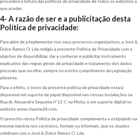
procederá à leitura das políticas de privacidade de todos os websites a
que aceder.
4- A razão de ser e a publicitação desta
Política de privacidade:
Para além de a implementar nos seus processos organizativos, a José &
Dulce Ramos O. Lda redigiu a presente Política de Privacidade com o
objetivo de disponibilizar, dar a conhecer e publicitar instrumento
explicativo das regras gerais de privacidade e tratamento dos dados
pessoais que recolhe, sempre no estrito cumprimento da Legislação
atinente.
Para o efeito, o texto da presente política de privacidade estará
disponível em suporte de papel disponível nas nossas instalações na
Rua dr. Alexandre Sequeira nº 12-C na Moita, e em suporte digital no
website www.charme24.com.
O prescrito nesta Política de privacidade complementa o estipulado na
mesma matéria nos contratos, formais ou informais, que os visados
celebram com a José & Dulce Ramos O. Lda.