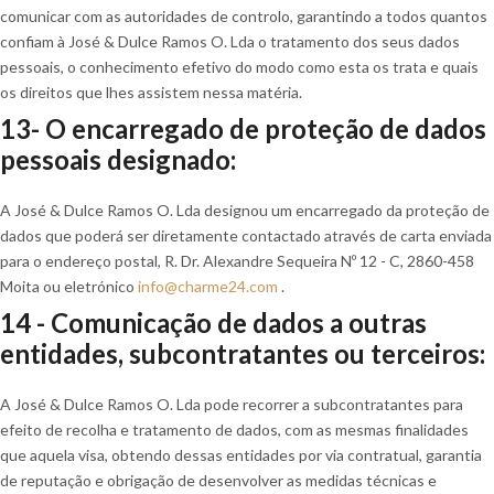
comunicar com as autoridades de controlo, garantindo a todos quantos
confiam à José & Dulce Ramos O. Lda o tratamento dos seus dados
pessoais, o conhecimento efetivo do modo como esta os trata e quais
os direitos que lhes assistem nessa matéria.
13- O encarregado de proteção de dados
pessoais designado:
A José & Dulce Ramos O. Lda designou um encarregado da proteção de
dados que poderá ser diretamente contactado através de carta enviada
para o endereço postal, R. Dr. Alexandre Sequeira Nº 12 - C, 2860-458
Moita ou eletrónico
info@charme24.com
.
14 - Comunicação de dados a outras
entidades, subcontratantes ou terceiros:
A José & Dulce Ramos O. Lda pode recorrer a subcontratantes para
efeito de recolha e tratamento de dados, com as mesmas finalidades
que aquela visa, obtendo dessas entidades por via contratual, garantia
de reputação e obrigação de desenvolver as medidas técnicas e