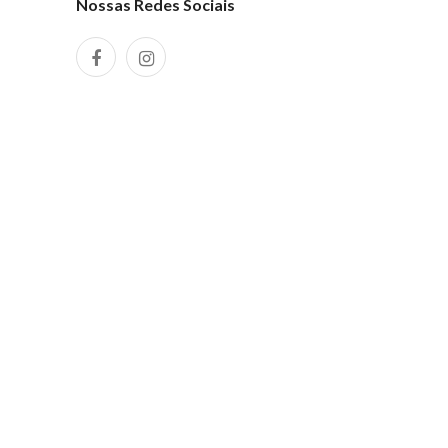
Nossas Redes Sociais