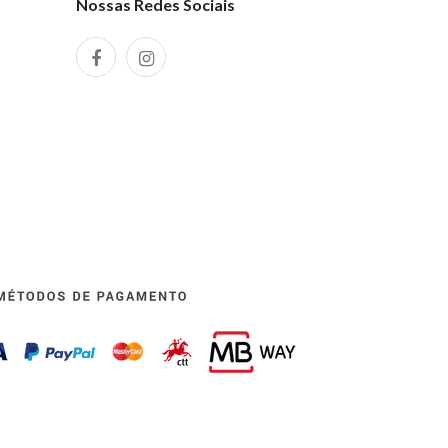
Nossas Redes Sociais