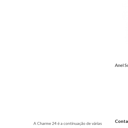
Conta
A Charme 24 é a continuação de várias