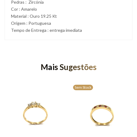
Pedras : Zircónia
Cor : Amarelo
Material : Ouro 19.25 Kt
Origem : Portuguesa
Tempo de Entrega : entrega imediata
Mais Sugestões
Sem Stock