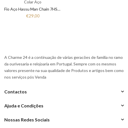
Colar Aço
Fio Aço Hassu Man Chain 7HSS010826A
€29,00
A Charme 24 é a continuação de várias geracões de familia no ramo
da ourivesaria e relojoaria em Portugal. Sempre com os mesmos
valores presente na sua qualidade de Produtos e artigos bem como
nos serviços pós Venda
Contactos
Ajuda e Condições
Nossas Redes Sociais