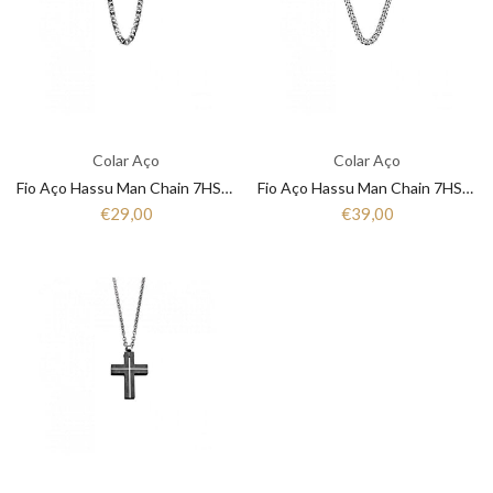
Colar Aço
Colar Aço
Fio Aço Hassu Man Chain 7HSS1200610
Fio Aço Hassu Man Chain 7HSS1200603
€29,00
€39,00