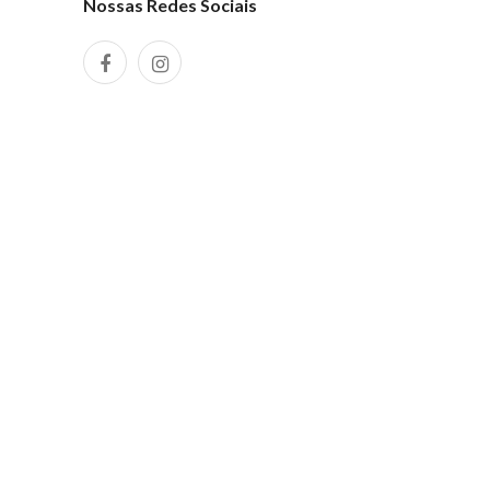
Nossas Redes Sociais