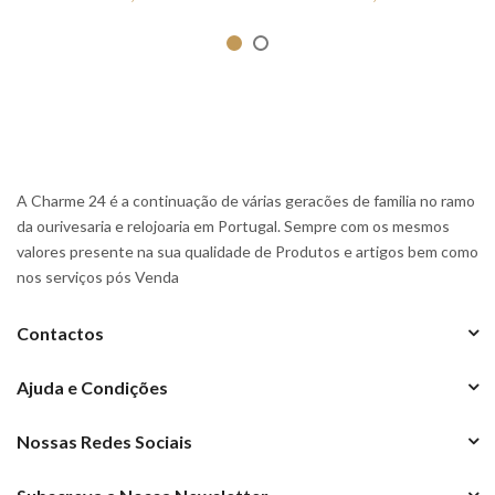
A Charme 24 é a continuação de várias geracões de familia no ramo
da ourivesaria e relojoaria em Portugal. Sempre com os mesmos
valores presente na sua qualidade de Produtos e artigos bem como
nos serviços pós Venda
Contactos
Ajuda e Condições
Nossas Redes Sociais