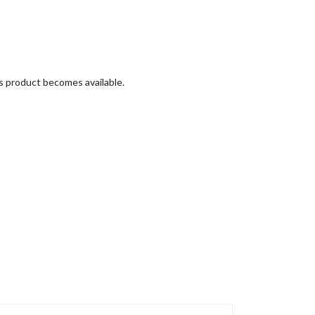
is product becomes available.