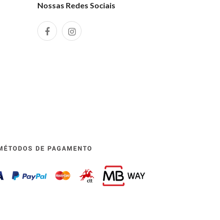
Nossas Redes Sociais