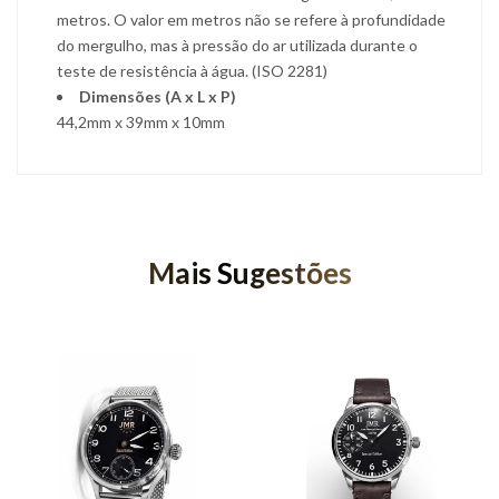
metros. O valor em metros não se refere à profundidade
do mergulho, mas à pressão do ar utilizada durante o
teste de resistência à água. (ISO 2281)
Dimensões (A x L x P)
44,2mm x 39mm x 10mm
Mais Sugestões