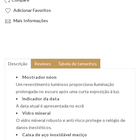
Adicionar Favoritos
Mais Informações
Descrição
Reviews
Tabela de tamanhos
Mostrador néon
Um revestimento luminoso proporciona iluminação
prolongada no escuro após uma curta exposição à luz.
Indicador da data
A data atual é apresentada no ecrã
Vidro mineral
O vidro mineral robusto e anti-risco protege o relógio de
danos inestéticos.
Caixa de aço inoxidável maciço