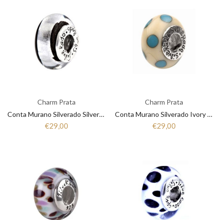
Charm Prata
Charm Prata
Conta Murano Silverado Silverado SR01
Conta Murano Silverado Ivory Coast AD26
€29,00
€29,00