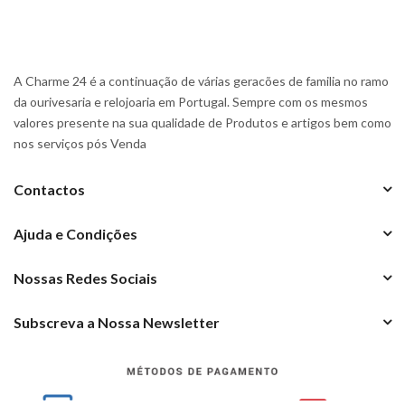
A Charme 24 é a continuação de várias geracões de familia no ramo
da ourivesaria e relojoaria em Portugal. Sempre com os mesmos
valores presente na sua qualidade de Produtos e artigos bem como
nos serviços pós Venda
Contactos
Ajuda e Condições
Nossas Redes Sociais
Subscreva a Nossa Newsletter