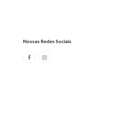
Nossas Redes Sociais