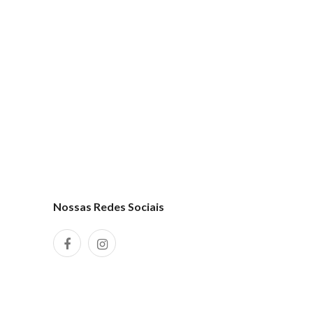
Nossas Redes Sociais