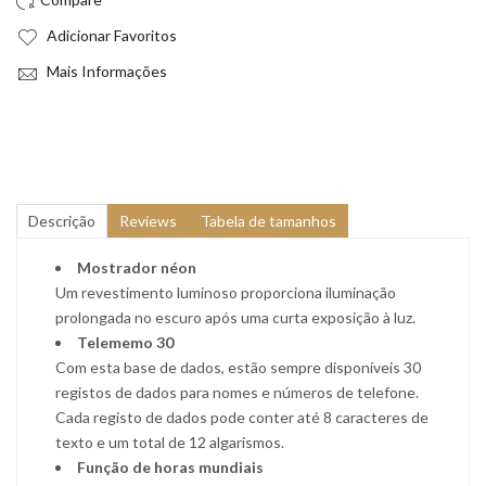
Adicionar Favoritos
Mais Informações
Descrição
Reviews
Tabela de tamanhos
Mostrador néon
Um revestimento luminoso proporciona iluminação
prolongada no escuro após uma curta exposição à luz.
Telememo 30
Com esta base de dados, estão sempre disponíveis 30
registos de dados para nomes e números de telefone.
Cada registo de dados pode conter até 8 caracteres de
texto e um total de 12 algarismos.
Função de horas mundiais