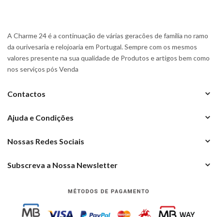
A Charme 24 é a continuação de várias geracões de familia no ramo
da ourivesaria e relojoaria em Portugal. Sempre com os mesmos
valores presente na sua qualidade de Produtos e artigos bem como
nos serviços pós Venda
Contactos
Ajuda e Condições
Nossas Redes Sociais
Subscreva a Nossa Newsletter