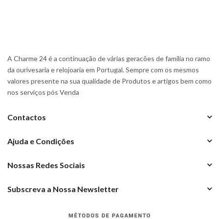
A Charme 24 é a continuação de várias geracões de familia no ramo
da ourivesaria e relojoaria em Portugal. Sempre com os mesmos
valores presente na sua qualidade de Produtos e artigos bem como
nos serviços pós Venda
Contactos
Ajuda e Condições
Nossas Redes Sociais
Subscreva a Nossa Newsletter