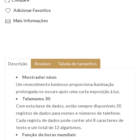
Adicionar Favoritos
Mais Informações
Descrição
Reviews
Tabela de tamanhos
Mostrador néon
Um revestimento luminoso proporciona iluminação
prolongada no escuro após uma curta exposição à luz.
Telememo 30
Com esta base de dados, estão sempre disponíveis 30
registos de dados para nomes e números de telefone.
Cada registo de dados pode conter até 8 caracteres de
texto e um total de 12 algarismos.
Função de horas mundiais