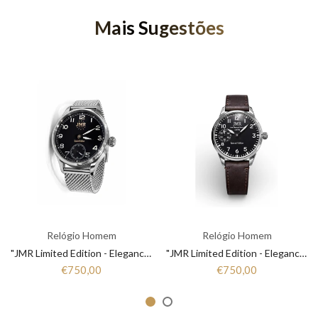
Mais Sugestões
Relógio Homem
Relógio Homem
"JMR Limited Edition - Elegance that Marks Time"
"JMR Limited Edition - Elegance that Marks Time"
€750,00
€750,00