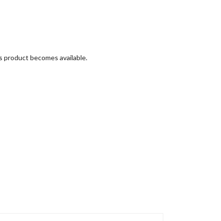
is product becomes available.