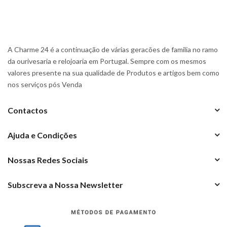
A Charme 24 é a continuação de várias geracões de familia no ramo
da ourivesaria e relojoaria em Portugal. Sempre com os mesmos
valores presente na sua qualidade de Produtos e artigos bem como
nos serviços pós Venda
Contactos
Ajuda e Condições
Nossas Redes Sociais
Subscreva a Nossa Newsletter