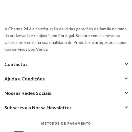
A Charme 24 é a continuação de várias geracões de familia no ramo
da ourivesaria e relojoaria em Portugal. Sempre com os mesmos
valores presente na sua qualidade de Produtos e artigos bem como
nos serviços pós Venda
Contactos
Ajuda e Condições
Nossas Redes Sociais
Subscreva a Nossa Newsletter