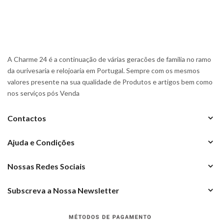
A Charme 24 é a continuação de várias geracões de familia no ramo
da ourivesaria e relojoaria em Portugal. Sempre com os mesmos
valores presente na sua qualidade de Produtos e artigos bem como
nos serviços pós Venda
Contactos
Ajuda e Condições
Nossas Redes Sociais
Subscreva a Nossa Newsletter