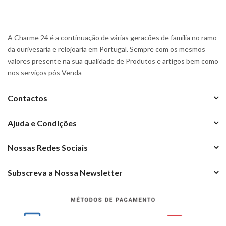
A Charme 24 é a continuação de várias geracões de familia no ramo
da ourivesaria e relojoaria em Portugal. Sempre com os mesmos
valores presente na sua qualidade de Produtos e artigos bem como
nos serviços pós Venda
Contactos
Ajuda e Condições
Nossas Redes Sociais
Subscreva a Nossa Newsletter