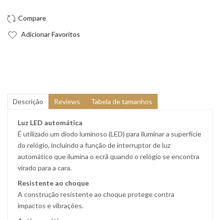
Adicionar Favoritos
Descrição
Reviews
Tabela de tamanhos
Luz LED automática
É utilizado um díodo luminoso (LED) para iluminar a superfície
do relógio, incluindo a função de interruptor de luz
automático que ilumina o ecrã quando o relógio se encontra
virado para a cara.
Resistente ao choque
A construção resistente ao choque protege contra
impactos e vibrações.