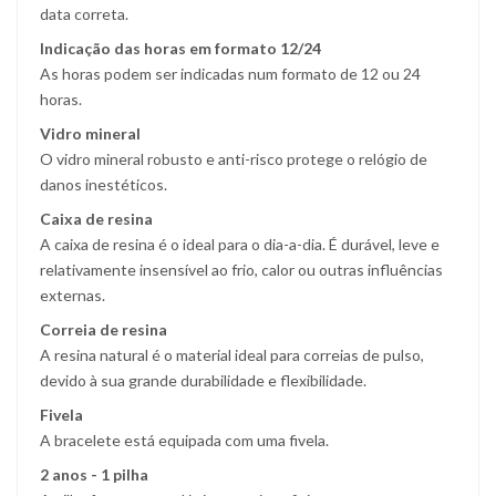
data correta.
Indicação das horas em formato 12/24
As horas podem ser indicadas num formato de 12 ou 24
horas.
Vidro mineral
O vidro mineral robusto e anti-risco protege o relógio de
danos inestéticos.
Caixa de resina
A caixa de resina é o ideal para o dia-a-dia. É durável, leve e
relativamente insensível ao frio, calor ou outras influências
externas.
Correia de resina
A resina natural é o material ideal para correias de pulso,
devido à sua grande durabilidade e flexibilidade.
Fivela
A bracelete está equipada com uma fivela.
2 anos - 1 pilha