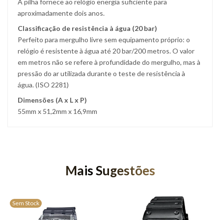
A pilha fornece ao relógio energia suficiente para
aproximadamente dois anos.
Classificação de resistência à água (20 bar)
Perfeito para mergulho livre sem equipamento próprio: o
relógio é resistente à água até 20 bar/200 metros. O valor
em metros não se refere à profundidade do mergulho, mas à
pressão do ar utilizada durante o teste de resistência à
água. (ISO 2281)
Dimensões (A x L x P)
55mm x 51,2mm x 16,9mm
Mais Sugestões
Sem Stock