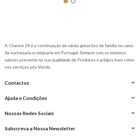
A Charme 24 é a continuação de várias geracões de familia no ramo
da ourivesaria e relojoaria em Portugal. Sempre com os mesmos
valores presente na sua qualidade de Produtos e artigos bem como
nos serviços pós Venda
Contactos
Ajuda e Condições
Nossas Redes Sociais
Subscreva a Nossa Newsletter