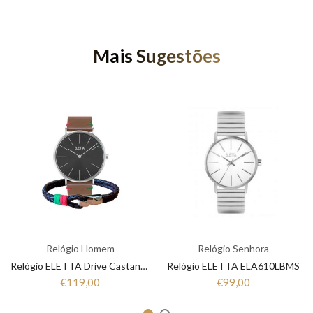
Mais Sugestões
Relógio Homem
Relógio Senhora
Relógio ELETTA Drive Castanho ELD010GPCSX
Relógio ELETTA ELA610LBMS
€119,00
€99,00