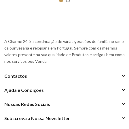
A Charme 24 é a continuação de várias geracões de familia no ramo
da ourivesaria e relojoaria em Portugal. Sempre com os mesmos
valores presente na sua qualidade de Produtos e artigos bem como
nos serviços pós Venda
Contactos
Ajuda e Condições
Nossas Redes Sociais
Subscreva a Nossa Newsletter