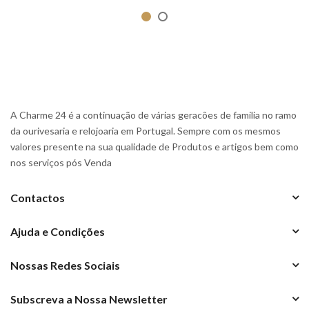
A Charme 24 é a continuação de várias geracões de familia no ramo
da ourivesaria e relojoaria em Portugal. Sempre com os mesmos
valores presente na sua qualidade de Produtos e artigos bem como
nos serviços pós Venda
Contactos
Ajuda e Condições
Nossas Redes Sociais
Subscreva a Nossa Newsletter