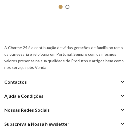
A Charme 24 é a continuação de várias geracões de familia no ramo
da ourivesaria e relojoaria em Portugal. Sempre com os mesmos
valores presente na sua qualidade de Produtos e artigos bem como
nos serviços pós Venda
Contactos
Ajuda e Condições
Nossas Redes Sociais
Subscreva a Nossa Newsletter