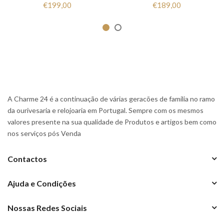
€199,00
€189,00
A Charme 24 é a continuação de várias geracões de familia no ramo
da ourivesaria e relojoaria em Portugal. Sempre com os mesmos
valores presente na sua qualidade de Produtos e artigos bem como
nos serviços pós Venda
Contactos
Ajuda e Condições
Nossas Redes Sociais