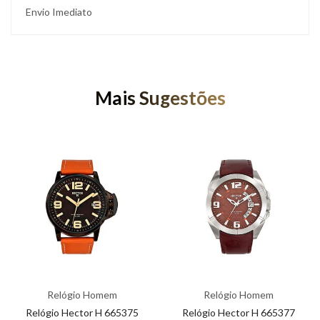
Envio Imediato
Mais Sugestões
Relógio Homem
Relógio Homem
Relógio Hector H 665375
Relógio Hector H 665377