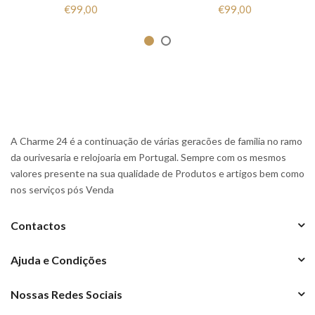
€99,00
€99,00
A Charme 24 é a continuação de várias geracões de familia no ramo
da ourivesaria e relojoaria em Portugal. Sempre com os mesmos
valores presente na sua qualidade de Produtos e artigos bem como
nos serviços pós Venda
Contactos
Ajuda e Condições
Nossas Redes Sociais