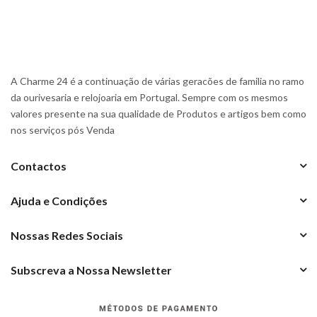
A Charme 24 é a continuação de várias geracões de familia no ramo
da ourivesaria e relojoaria em Portugal. Sempre com os mesmos
valores presente na sua qualidade de Produtos e artigos bem como
nos serviços pós Venda
Contactos
Ajuda e Condições
Nossas Redes Sociais
Subscreva a Nossa Newsletter