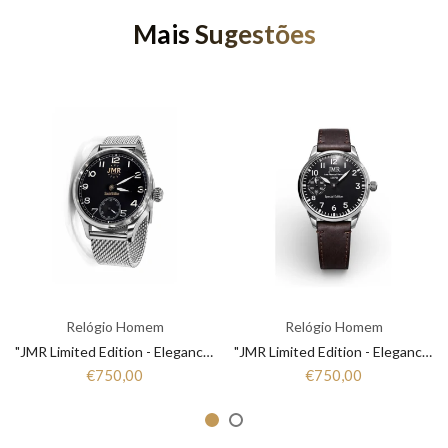
Mais Sugestões
Relógio Homem
Relógio Homem
"JMR Limited Edition - Elegance that Marks Time"
"JMR Limited Edition - Elegance that Marks Time"
€750,00
€750,00