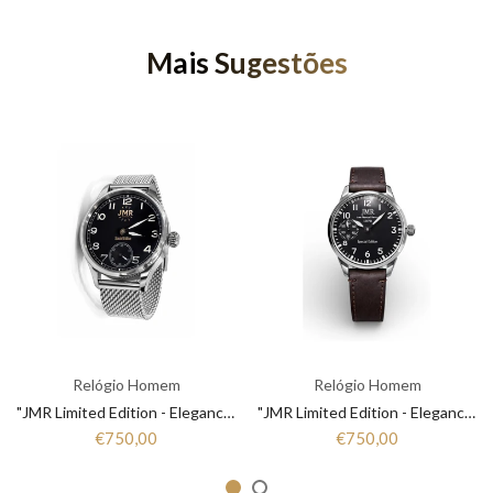
Mais Sugestões
Relógio Homem
Relógio Homem
"JMR Limited Edition - Elegance that Marks Time"
"JMR Limited Edition - Elegance that Marks Time"
€750,00
€750,00