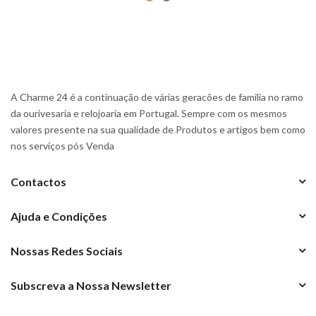
A Charme 24 é a continuação de várias geracões de familia no ramo
da ourivesaria e relojoaria em Portugal. Sempre com os mesmos
valores presente na sua qualidade de Produtos e artigos bem como
nos serviços pós Venda
Contactos
Ajuda e Condições
Nossas Redes Sociais
Subscreva a Nossa Newsletter