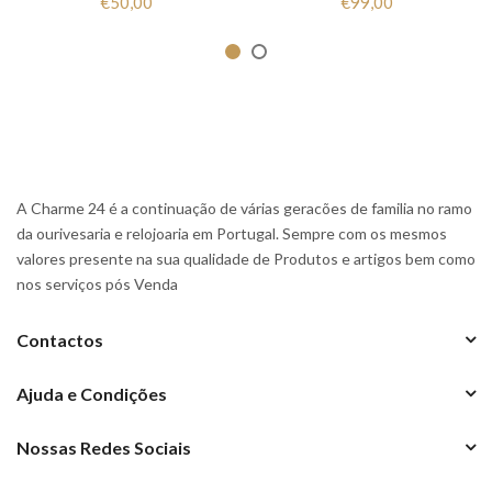
€50,00
€99,00
A Charme 24 é a continuação de várias geracões de familia no ramo
da ourivesaria e relojoaria em Portugal. Sempre com os mesmos
valores presente na sua qualidade de Produtos e artigos bem como
nos serviços pós Venda
Contactos
Ajuda e Condições
Nossas Redes Sociais