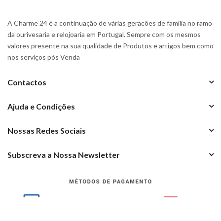
A Charme 24 é a continuação de várias geracões de familia no ramo
da ourivesaria e relojoaria em Portugal. Sempre com os mesmos
valores presente na sua qualidade de Produtos e artigos bem como
nos serviços pós Venda
Contactos
Ajuda e Condições
Nossas Redes Sociais
Subscreva a Nossa Newsletter