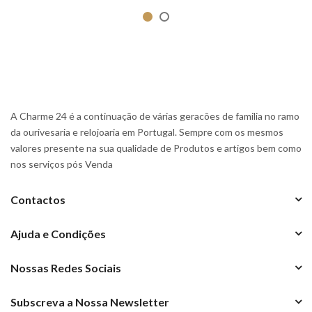
A Charme 24 é a continuação de várias geracões de familia no ramo
da ourivesaria e relojoaria em Portugal. Sempre com os mesmos
valores presente na sua qualidade de Produtos e artigos bem como
nos serviços pós Venda
Contactos
Ajuda e Condições
Nossas Redes Sociais
Subscreva a Nossa Newsletter