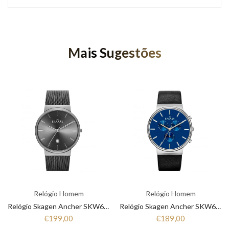
Mais Sugestões
Relógio Homem
Relógio Homem
Relógio Skagen Ancher SKW6108
Relógio Skagen Ancher SKW6105
€199,00
€189,00