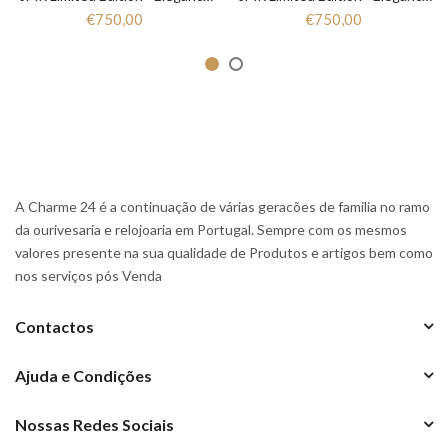
€750,00
€750,00
A Charme 24 é a continuação de várias geracões de familia no ramo
da ourivesaria e relojoaria em Portugal. Sempre com os mesmos
valores presente na sua qualidade de Produtos e artigos bem como
nos serviços pós Venda
Contactos
Ajuda e Condições
Nossas Redes Sociais