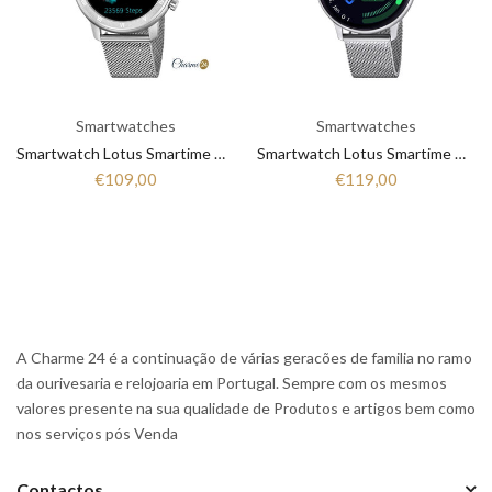
Smartwatches
Smartwatches
Smartwatch Lotus Smartime Collection 50037-1
Smartwatch Lotus Smartime Collection 50014-1
€109,00
€119,00
A Charme 24 é a continuação de várias geracões de familia no ramo
da ourivesaria e relojoaria em Portugal. Sempre com os mesmos
valores presente na sua qualidade de Produtos e artigos bem como
nos serviços pós Venda
Contactos