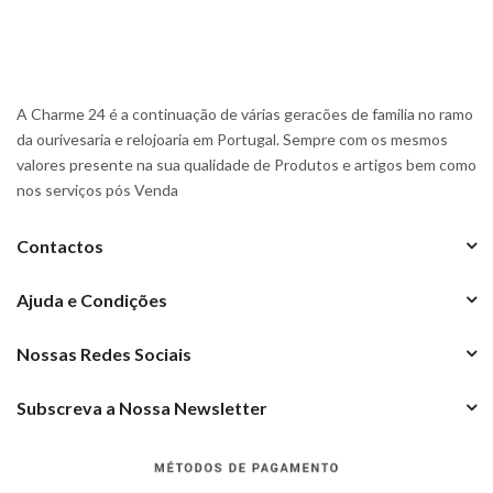
A Charme 24 é a continuação de várias geracões de familia no ramo
da ourivesaria e relojoaria em Portugal. Sempre com os mesmos
valores presente na sua qualidade de Produtos e artigos bem como
nos serviços pós Venda
Contactos
Ajuda e Condições
Nossas Redes Sociais
Subscreva a Nossa Newsletter