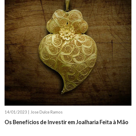
14/01/2023 |
Jose Dulce Ramos
Os Benefícios de Investir em Joalharia Feita à Mão