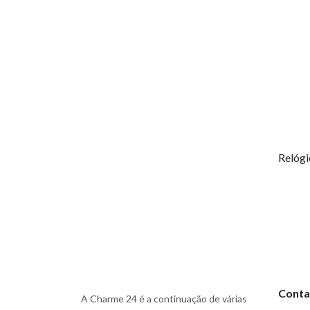
Conta
A Charme 24 é a continuação de várias