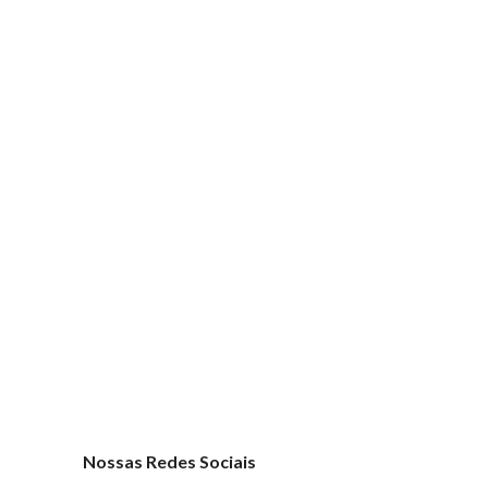
Nossas Redes Sociais