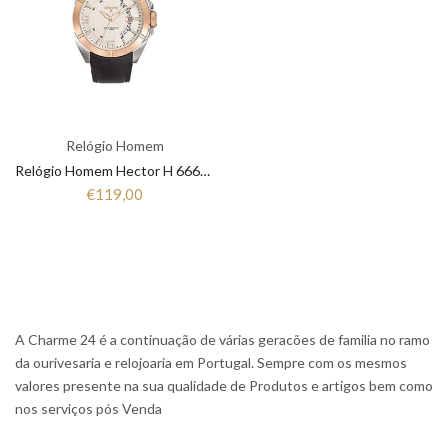
Relógio Homem
Relógio Homem Hector H 666017
€119,00
A Charme 24 é a continuação de várias geracões de familia no ramo
da ourivesaria e relojoaria em Portugal. Sempre com os mesmos
valores presente na sua qualidade de Produtos e artigos bem como
nos serviços pós Venda