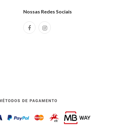
Nossas Redes Sociais