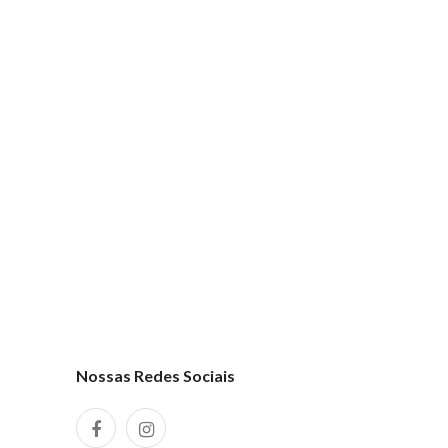
Nossas Redes Sociais