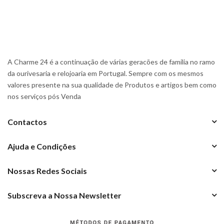
A Charme 24 é a continuação de várias geracões de familia no ramo
da ourivesaria e relojoaria em Portugal. Sempre com os mesmos
valores presente na sua qualidade de Produtos e artigos bem como
nos serviços pós Venda
Contactos
Ajuda e Condições
Nossas Redes Sociais
Subscreva a Nossa Newsletter