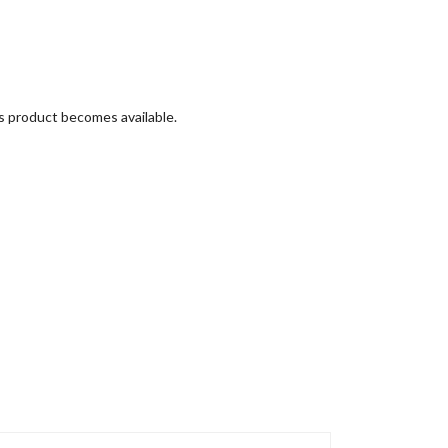
is product becomes available.