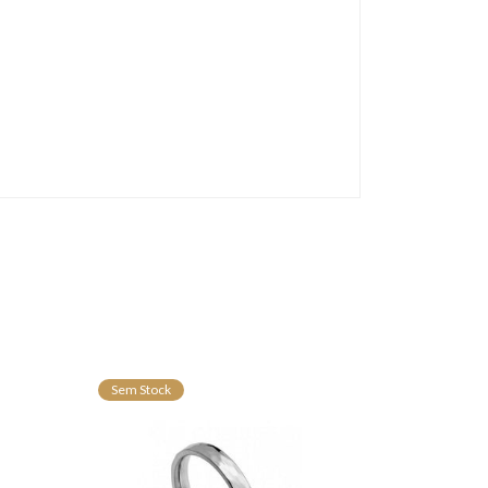
Sem Stock