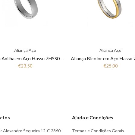
Aliança Aço
Aliança Aço
Aliança Anilha em Aço Hassu 7HSS010148
€23,50
€25,00
ctos
Ajuda e Condições
r Alexandre Sequeira 12-C 2860-
Termos e Condições Gerais