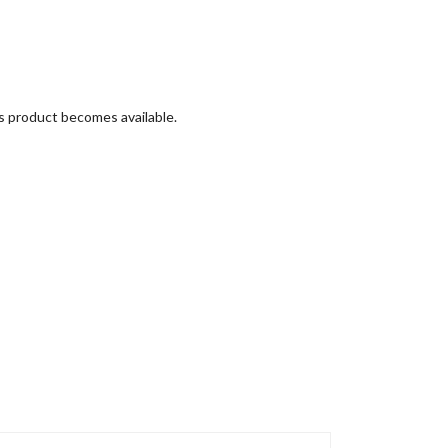
is product becomes available.