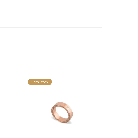
Sem Stock